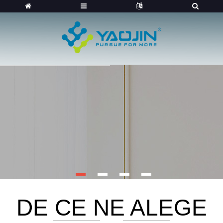
DE CE NE ALEGE