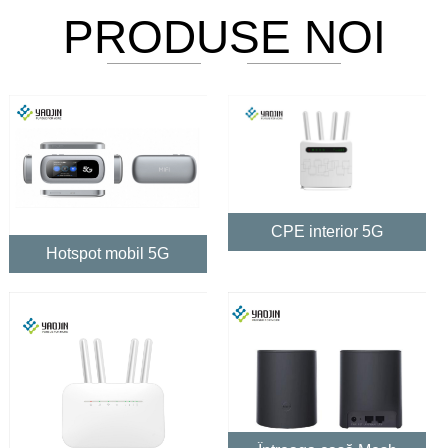
PRODUSE NOI
CPE interior 5G
Hotspot mobil 5G