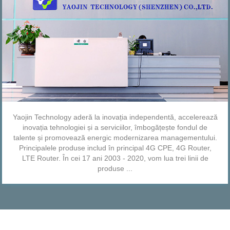
Yaojin Technology aderă la inovația independentă, accelerează
inovația tehnologiei și a serviciilor, îmbogățește fondul de
talente și promovează energic modernizarea managementului.
Principalele produse includ în principal 4G CPE, 4G Router,
LTE Router. În cei 17 ani 2003 - 2020, vom lua trei linii de
produse ...